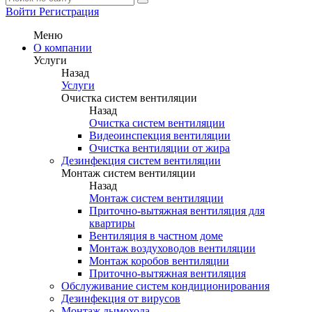
Войти
Регистрация
Меню
О компании
Услуги
Назад
Услуги
Очистка систем вентиляции
Назад
Очистка систем вентиляции
Видеоинспекция вентиляции
Очистка вентиляции от жира
Дезинфекция систем вентиляции
Монтаж систем вентиляции
Назад
Монтаж систем вентиляции
Приточно-вытяжная вентиляция для
квартиры
Вентиляция в частном доме
Монтаж воздуховодов вентиляции
Монтаж коробов вентиляции
Приточно-вытяжная вентиляция
Обслуживание систем кондиционирования
Дезинфекция от вирусов
Монтаж дымохода