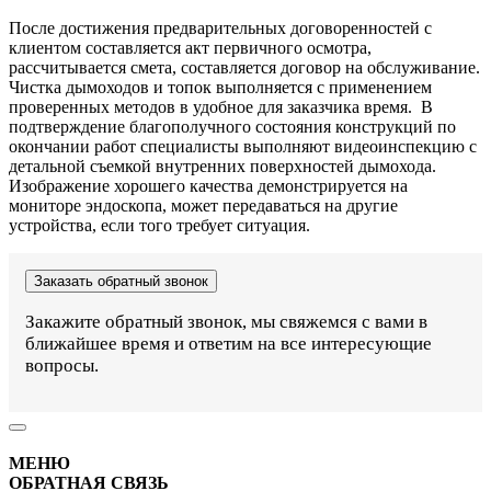
После достижения предварительных договоренностей с
клиентом составляется акт первичного осмотра,
рассчитывается смета, составляется договор на обслуживание.
Чистка дымоходов и топок выполняется с применением
проверенных методов в удобное для заказчика время. В
подтверждение благополучного состояния конструкций по
окончании работ специалисты выполняют видеоинспекцию с
детальной съемкой внутренних поверхностей дымохода.
Изображение хорошего качества демонстрируется на
мониторе эндоскопа, может передаваться на другие
устройства, если того требует ситуация.
Заказать обратный звонок
Закажите обратный звонок, мы свяжемся с вами в
ближайшее время и ответим на все интересующие
вопросы.
МЕНЮ
ОБРАТНАЯ СВЯЗЬ