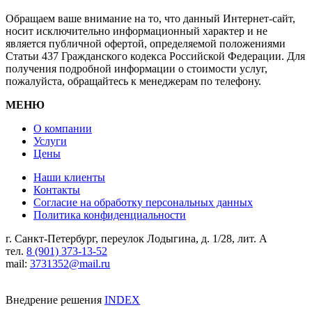
Обращаем ваше внимание на то, что данный Интернет-сайт,
носит исключительно информационный характер и не
является публичной офертой, определяемой положениями
Статьи 437 Гражданского кодекса Российской Федерации. Для
получения подробной информации о стоимости услуг,
пожалуйста, обращайтесь к менеджерам по телефону.
МЕНЮ
О компании
Услуги
Цены
Наши клиенты
Контакты
Согласие на обработку персональных данных
Политика конфиденциальности
г. Санкт-Петербург, переулок Лодыгина, д. 1/28, лит. А
тел.
8 (901) 373-13-52
mail:
3731352@mail.ru
Внедрение решения
INDEX