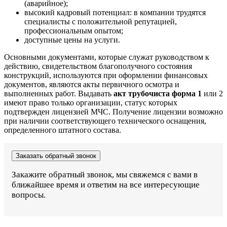
(аварийное);
высокий кадровый потенциал: в компании трудятся
специалисты с положительной репутацией,
профессиональным опытом;
доступные цены на услуги.
Основными документами, которые служат руководством к
действию, свидетельством благополучного состояния
конструкций, используются при оформлении финансовых
документов, являются акты первичного осмотра и
выполненных работ. Выдавать
акт трубочиста форма 1
или 2
имеют право только организации, статус которых
подтвержден лицензией МЧС. Получение лицензии возможно
при наличии соответствующего технического оснащения,
определенного штатного состава.
Заказать обратный звонок
Закажите обратный звонок, мы свяжемся с вами в
ближайшее время и ответим на все интересующие
вопросы.