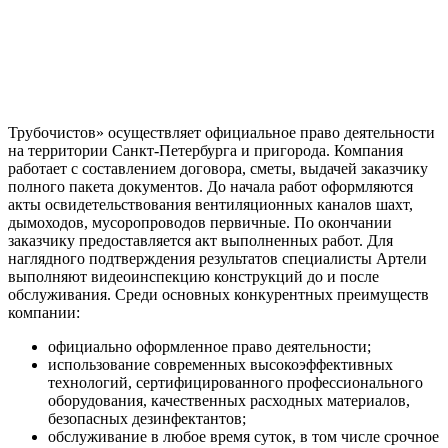
Трубочистов» осуществляет официальное право деятельности
на территории Санкт-Петербурга и пригорода. Компания
работает с составлением договора, сметы, выдачей заказчику
полного пакета документов. До начала работ оформляются
акты освидетельствования вентиляционных каналов шахт,
дымоходов, мусоропроводов первичные. По окончании
заказчику предоставляется акт выполненных работ. Для
наглядного подтверждения результатов специалисты Артели
выполняют видеоинспекцию конструкций до и после
обслуживания. Среди основных конкурентных преимуществ
компании:
официально оформленное право деятельности;
использование современных высокоэффективных
технологий, сертифицированного профессионального
оборудования, качественных расходных материалов,
безопасных дезинфектантов;
обслуживание в любое время суток, в том числе срочное