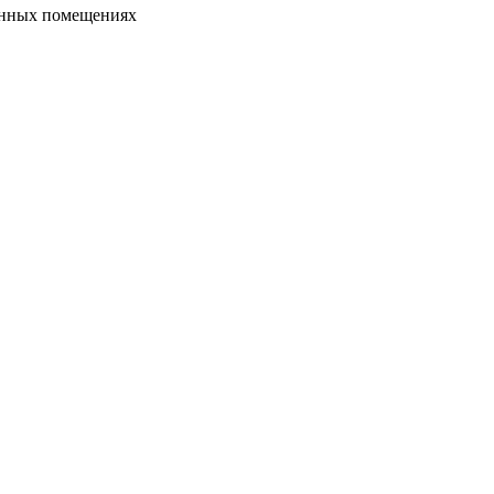
венных помещениях