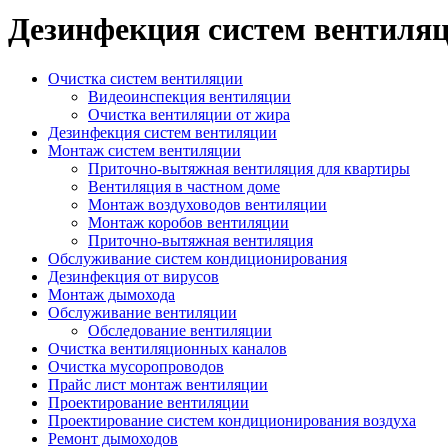
Дезинфекция систем вентиля
Очистка систем вентиляции
Видеоинспекция вентиляции
Очистка вентиляции от жира
Дезинфекция систем вентиляции
Монтаж систем вентиляции
Приточно-вытяжная вентиляция для квартиры
Вентиляция в частном доме
Монтаж воздуховодов вентиляции
Монтаж коробов вентиляции
Приточно-вытяжная вентиляция
Обслуживание систем кондиционирования
Дезинфекция от вирусов
Монтаж дымохода
Обслуживание вентиляции
Обследование вентиляции
Очистка вентиляционных каналов
Очистка мусоропроводов
Прайс лист монтаж вентиляции
Проектирование вентиляции
Проектирование систем кондиционирования воздуха
Ремонт дымоходов