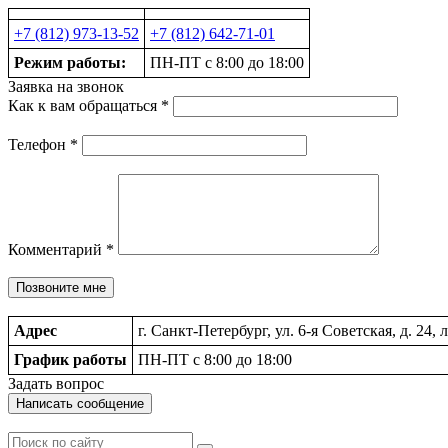
+7 (812) 973-13-52
+7 (812) 642-71-01
Режим работы:
ПН-ПТ с 8:00 до 18:00
Заявка на звонок
Как к вам обращаться
*
Телефон
*
Комментарий
*
Позвоните мне
Адрес
г. Санкт-Петербург, ул. 6-я Советская, д. 24, 
График работы
ПН-ПТ с 8:00 до 18:00
Задать вопрос
Написать сообщение