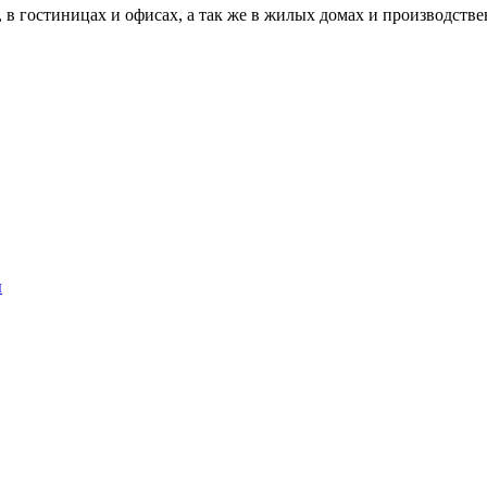
 в гостиницах и офисах, а так же в жилых домах и производст
ы