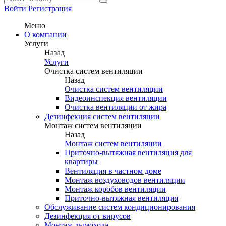
Войти
Регистрация
Меню
О компании
Услуги
Назад
Услуги
Очистка систем вентиляции
Назад
Очистка систем вентиляции
Видеоинспекция вентиляции
Очистка вентиляции от жира
Дезинфекция систем вентиляции
Монтаж систем вентиляции
Назад
Монтаж систем вентиляции
Приточно-вытяжная вентиляция для
квартиры
Вентиляция в частном доме
Монтаж воздуховодов вентиляции
Монтаж коробов вентиляции
Приточно-вытяжная вентиляция
Обслуживание систем кондиционирования
Дезинфекция от вирусов
Монтаж дымохода