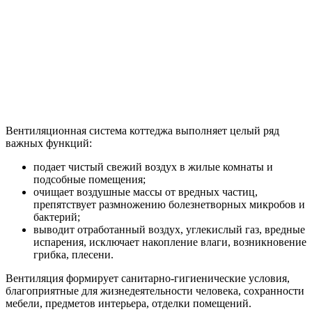
Вентиляционная система коттеджа выполняет целый ряд
важных функций:
подает чистый свежий воздух в жилые комнаты и
подсобные помещения;
очищает воздушные массы от вредных частиц,
препятствует размножению болезнетворных микробов и
бактерий;
выводит отработанный воздух, углекислый газ, вредные
испарения, исключает накопление влаги, возникновение
грибка, плесени.
Вентиляция формирует санитарно-гигиенические условия,
благоприятные для жизнедеятельности человека, сохранности
мебели, предметов интерьера, отделки помещений.