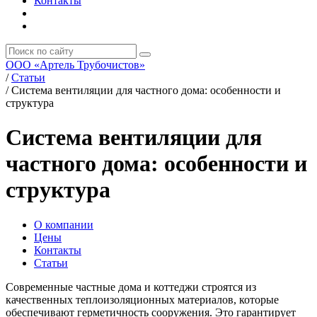
Контакты
ООО «Артель Трубочистов»
/
Статьи
/
Система вентиляции для частного дома: особенности и
структура
Система вентиляции для
частного дома: особенности и
структура
О компании
Цены
Контакты
Статьи
Современные частные дома и коттеджи строятся из
качественных теплоизоляционных материалов, которые
обеспечивают герметичность сооружения. Это гарантирует