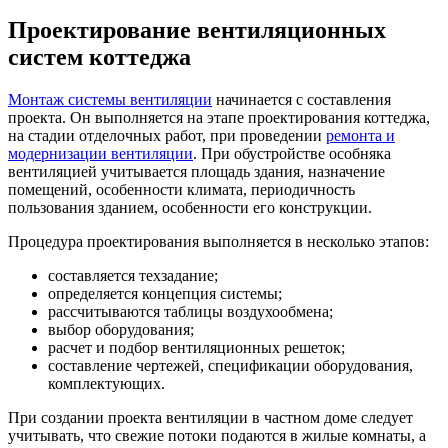
Проектирование вентиляционных
систем коттеджа
Монтаж системы вентиляции
начинается с составления
проекта. Он выполняется на этапе проектирования коттеджа,
на стадии отделочных работ, при проведении
ремонта и
модернизации вентиляции
. При обустройстве особняка
вентиляцией учитывается площадь здания, назначение
помещений, особенности климата, периодичность
пользования зданием, особенности его конструкции.
Процедура проектирования выполняется в несколько этапов:
составляется техзадание;
определяется концепция системы;
рассчитываются таблицы воздухообмена;
выбор оборудования;
расчет и подбор вентиляционных решеток;
составление чертежей, спецификации оборудования,
комплектующих.
При создании проекта вентиляции в частном доме следует
учитывать, что свежие потоки подаются в жилые комнаты, а