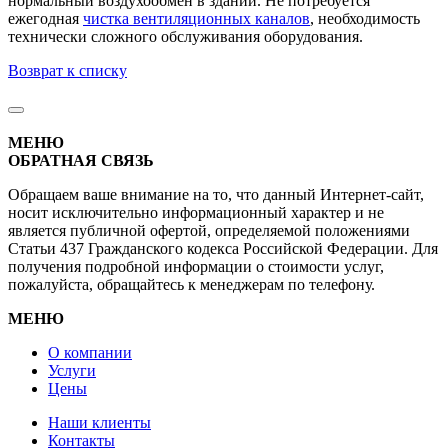
нормальный воздухообмен в здании. Не потребуется
ежегодная
чистка вентиляционных каналов
, необходимость
технически сложного обслуживания оборудования.
Возврат к списку
МЕНЮ
ОБРАТНАЯ СВЯЗЬ
Обращаем ваше внимание на то, что данный Интернет-сайт,
носит исключительно информационный характер и не
является публичной офертой, определяемой положениями
Статьи 437 Гражданского кодекса Российской Федерации. Для
получения подробной информации о стоимости услуг,
пожалуйста, обращайтесь к менеджерам по телефону.
МЕНЮ
О компании
Услуги
Цены
Наши клиенты
Контакты