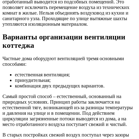
отработанный выводится из подсобных помещений. Это
позволяет исключить перемещение воздуха из технических
комнат в жилые. Нельзя объединять воздуховод из кухни и
санитарного узла. Проходящие по улице вытяжные шахты
утепляются изоляционным материалом.
Варианты организации вентиляции
коттеджа
Частные дома оборудуют вентиляцией тремя основными
способами:
естественная вентиляция;
принудительная;
комбинация двух предыдущих вариантов.
Самый простой способ – естественный, основанный на
природных условиях. Принцип работы заключается на
естественной тяге, возникающей из-за разницы температуры
и давления на улице и в помещении. Под действием
циркуляции загрязненные потоки выводятся из дома, а на
место отработанного воздуха поступает свежий и чистый.
В старых постройках свежий воздух поступал через зазоры