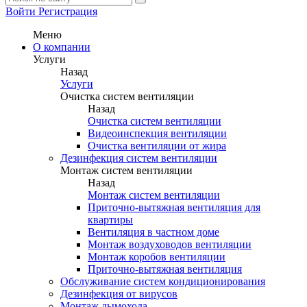
Войти
Регистрация
Меню
О компании
Услуги
Назад
Услуги
Очистка систем вентиляции
Назад
Очистка систем вентиляции
Видеоинспекция вентиляции
Очистка вентиляции от жира
Дезинфекция систем вентиляции
Монтаж систем вентиляции
Назад
Монтаж систем вентиляции
Приточно-вытяжная вентиляция для
квартиры
Вентиляция в частном доме
Монтаж воздуховодов вентиляции
Монтаж коробов вентиляции
Приточно-вытяжная вентиляция
Обслуживание систем кондиционирования
Дезинфекция от вирусов
Монтаж дымохода