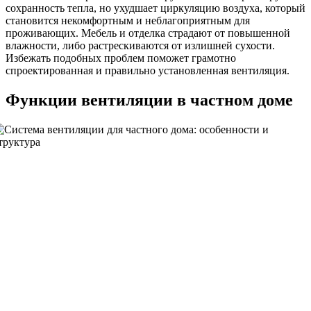
сохранность тепла, но ухудшает циркуляцию воздуха, который
становится некомфортным и неблагоприятным для
проживающих. Мебель и отделка страдают от повышенной
влажности, либо растрескиваются от излишней сухости.
Избежать подобных проблем поможет грамотно
спроектированная и правильно установленная вентиляция.
Функции вентиляции в частном доме